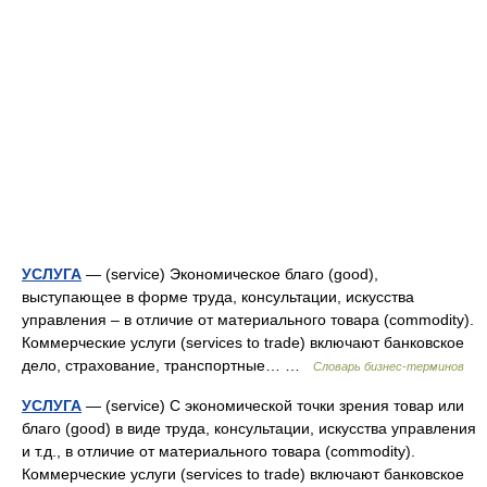
УСЛУГА
— (service) Экономическое благо (good),
выступающее в форме труда, консультации, искусства
управления – в отличие от материального товара (commodity).
Коммерческие услуги (services to trade) включают банковское
дело, страхование, транспортные… …
Словарь бизнес-терминов
УСЛУГА
— (service) С экономической точки зрения товар или
благо (good) в виде труда, консультации, искусства управления
и т.д., в отличие от материального товара (commodity).
Коммерческие услуги (services to trade) включают банковское