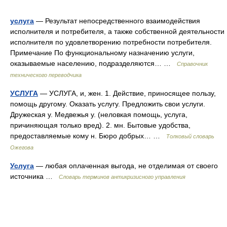
услуга
— Результат непосредственного взаимодействия
исполнителя и потребителя, а также собственной деятельности
исполнителя по удовлетворению потребности потребителя.
Примечание По функциональному назначению услуги,
оказываемые населению, подразделяются… …
Справочник
технического переводчика
УСЛУГА
— УСЛУГА, и, жен. 1. Действие, приносящее пользу,
помощь другому. Оказать услугу. Предложить свои услуги.
Дружеская у. Медвежья у. (неловкая помощь, услуга,
причиняющая только вред). 2. мн. Бытовые удобства,
предоставляемые кому н. Бюро добрых… …
Толковый словарь
Ожегова
Услуга
— любая оплаченная выгода, не отделимая от своего
источника …
Словарь терминов антикризисного управления