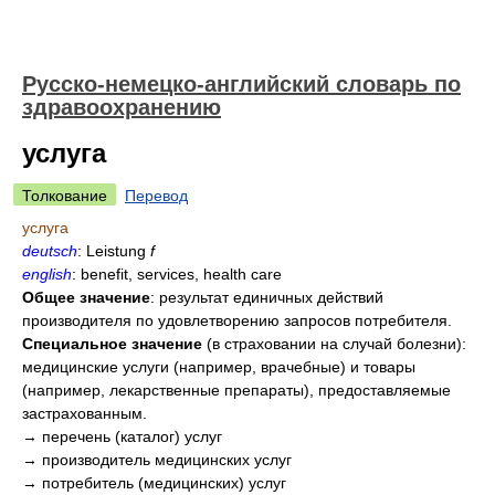
Русско-немецко-английский словарь по
здравоохранению
услуга
Толкование
Перевод
услуга
deutsch
: Leistung
f
english
: benefit, services, health care
Общее значение
: результат единичных действий
производителя по удовлетворению запросов потребителя.
Специальное значение
(в страховании на случай болезни):
медицинские услуги (например, врачебные) и товары
(например, лекарственные препараты), предоставляемые
застрахованным.
→ перечень (каталог) услуг
→ производитель медицинских услуг
→ потребитель (медицинских) услуг